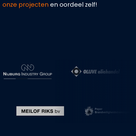
onze projecten
en oordeel zelf!