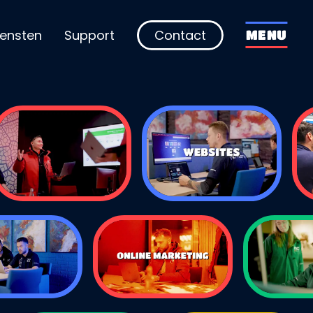
iensten
Support
Contact
MENU