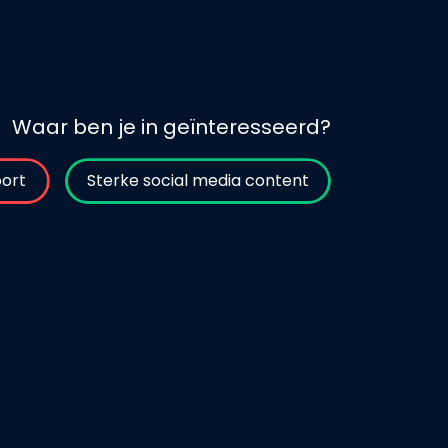
Waar ben je in geïnteresseerd?
oort
Sterke social media content