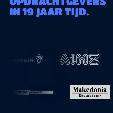
OPDRACHTGEVERS
IN 19 JAAR TIJD.