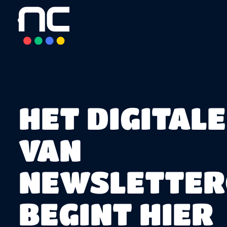
overslaan
HET DIGITAL
VAN
NEWSLETTER
BEGINT HIER