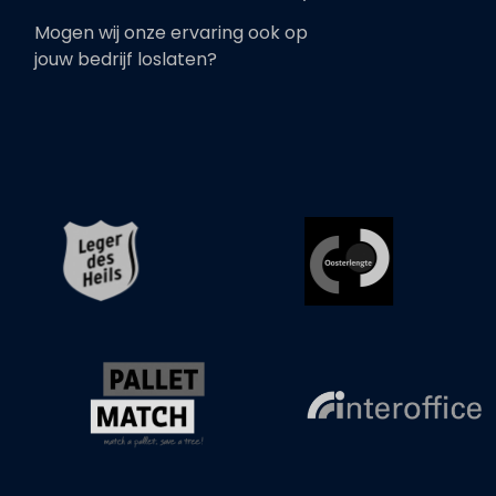
Mogen wij onze ervaring ook op
jouw bedrijf loslaten?