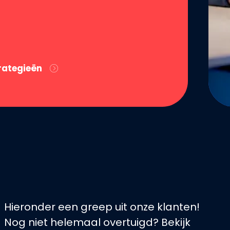
rategieën
Hieronder een greep uit onze klanten!
Nog niet helemaal overtuigd? Bekijk