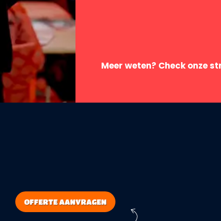
Meer weten? Check onze st
OFFERTE AANVRAGEN