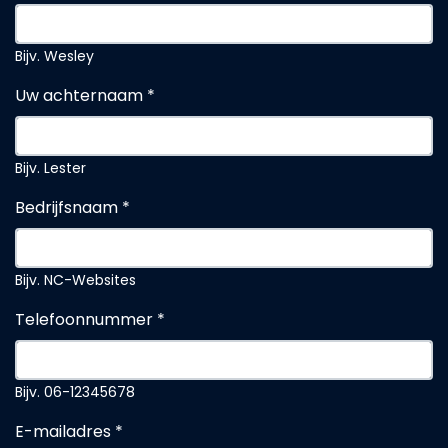
Bijv. Wesley
Uw achternaam *
Bijv. Lester
Bedrijfsnaam *
Bijv. NC-Websites
Telefoonnummer *
Bijv. 06-12345678
E-mailadres *