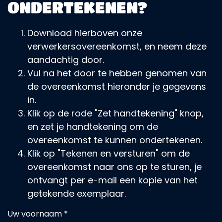
ONDERTEKENEN?
Download hierboven onze
verwerkersovereenkomst, en neem deze
aandachtig door.
Vul na het door te hebben genomen van
de overeenkomst hieronder je gegevens
in.
Klik op de rode "Zet handtekening" knop,
en zet je handtekening om de
overeenkomst te kunnen ondertekenen.
Klik op "Tekenen en versturen" om de
overeenkomst naar ons op te sturen, je
ontvangt per e-mail een kopie van het
getekende exemplaar.
Uw voornaam *