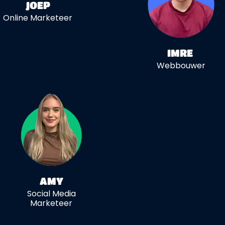
JOEP
Online Marketeer
IMRE
Webbouwer
AMY
Social Media
Marketeer