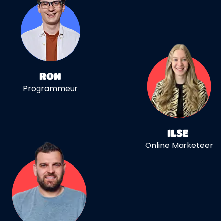
RON
Programmeur
ILSE
Online Marketeer