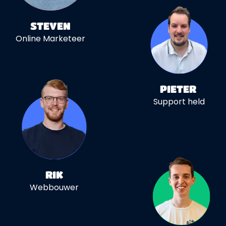
STEVEN
Online Marketeer
PIETER
Support held
RIK
Webbouwer