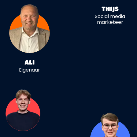
THIJS
Social media
marketeer
ALI
Eigenaar