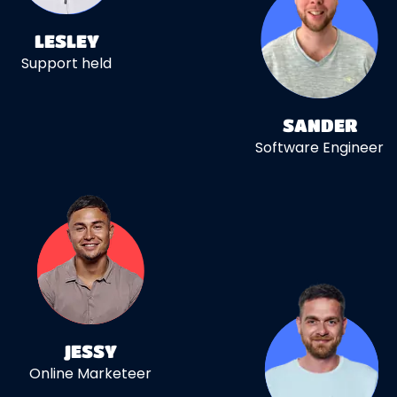
LESLEY
Support held
SANDER
Software Engineer
JESSY
Online Marketeer