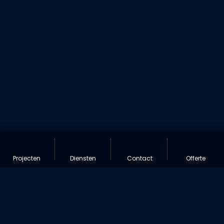
Projecten
Diensten
Contact
Offerte