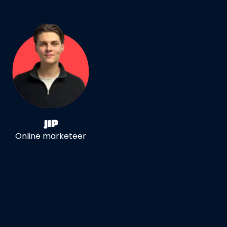
JIP
Online marketeer