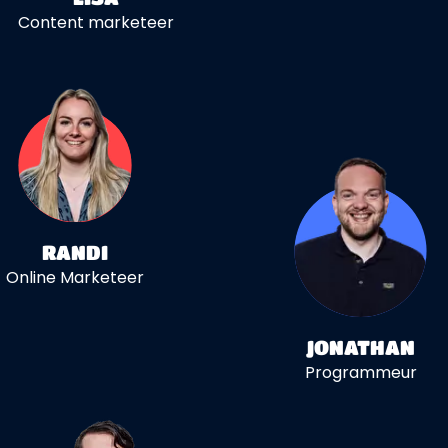
Content marketeer
RANDI
Online Marketeer
JONATHAN
Programmeur