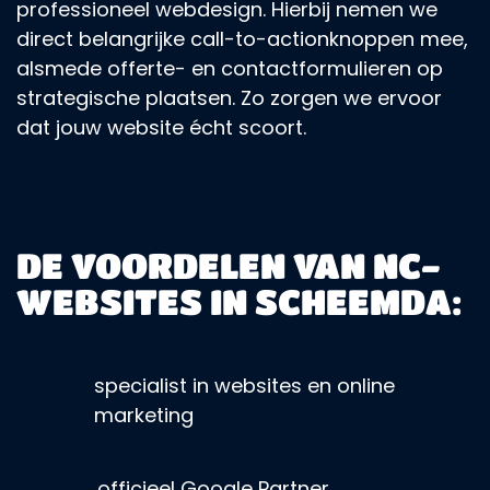
professioneel webdesign. Hierbij nemen we
direct belangrijke call-to-actionknoppen mee,
alsmede offerte- en contactformulieren op
strategische plaatsen. Zo zorgen we ervoor
dat jouw website écht scoort.
DE VOORDELEN VAN NC-
WEBSITES IN SCHEEMDA:
specialist in websites en online
marketing
officieel Google Partner