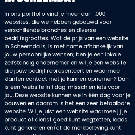
In ons portfolio vind je meer dan 1.000
websites, die we hebben gebouwd voor
verschillende branches en diverse
bedrijfsgroottes. Wat de prijs van een website
in Scheemda is, is met name afhankelijk van
jouw persoonlijke wensen; ben je een lokale
zelfstandig ondernemer en wil je een website
die jouw bedrijf representeert en waarmee
klanten contact met je kunnen opnemen? Dan
is een ‘website in 1 dag’ misschien iets voor
jou. Deze website kunnen we in één dag voor je
bouwen en daarom is het een zeer betaalbare
website. Wil je juist een website waarmee jij je
product of dienst goed kunt wegzetten, leads
kunt genereren en/of de merkbeleving kunt