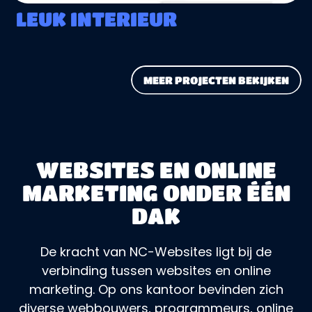
LEUK INTERIEUR
MEER PROJECTEN BEKIJKEN
WEBSITES EN ONLINE
MARKETING ONDER ÉÉN
DAK
De kracht van NC-Websites ligt bij de
verbinding tussen websites en online
marketing. Op ons kantoor bevinden zich
diverse webbouwers, programmeurs, online