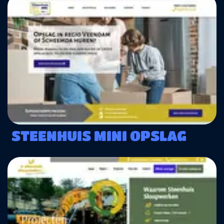
STEENHUIS MINI OPSLAG