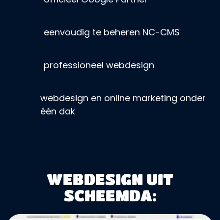
eenvoudig te beheren NC-CMS
professioneel webdesign
webdesign en online marketing onder
één dak
WEBDESIGN UIT
SCHEEMDA: