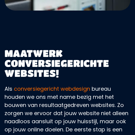
MAATWERK
CONVERSIEGERICHTE
WEBSITES!
Als
conversiegericht webdesign
bureau
houden we ons met name bezig met het
bouwen van resultaatgedreven websites. Zo
zorgen we ervoor dat jouw website niet alleen
naadloos aansluit op jouw huisstijl, maar ook
op jouw online doelen. De eerste stap is een