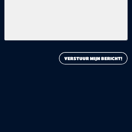
VERSTUUR MIJN BERICHT!