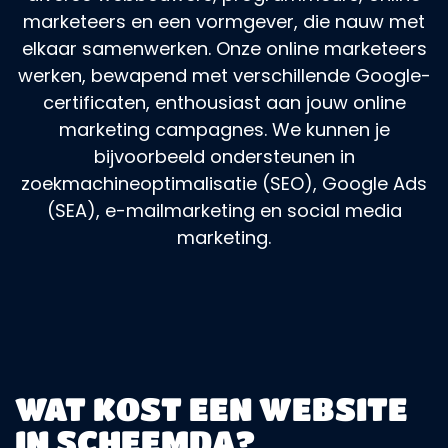
marketeers en een vormgever, die nauw met
elkaar samenwerken. Onze online marketeers
werken, bewapend met verschillende Google-
certificaten, enthousiast aan jouw online
marketing campagnes. We kunnen je
bijvoorbeeld ondersteunen in
zoekmachineoptimalisatie (SEO), Google Ads
(SEA), e-mailmarketing en social media
marketing.
WAT KOST EEN WEBSITE
IN SCHEEMDA?