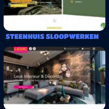
STEENHUIS SLOOPWERKEN