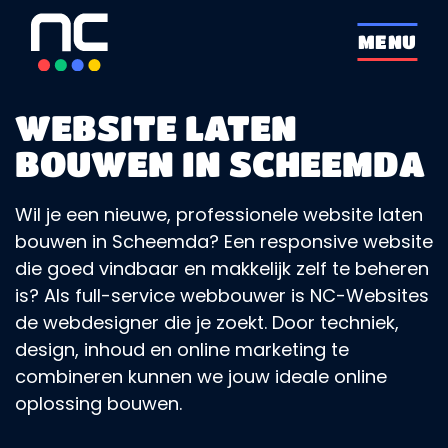
overslaan
MENU
WEBSITE LATEN
BOUWEN IN SCHEEMDA
Wil je een nieuwe, professionele website laten
bouwen in Scheemda? Een responsive website
die goed vindbaar en makkelijk zelf te beheren
is? Als full-service webbouwer is NC-Websites
de webdesigner die je zoekt. Door techniek,
design, inhoud en online marketing te
combineren kunnen we jouw ideale online
oplossing bouwen.