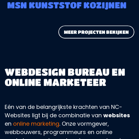
MSN KUNSTSTOF KOZIJNEN
MEER PROJECTEN BEKIJKEN
WEBDESIGN BUREAU EN
ONLINE MARKETEER
Eén van de belangrijkste krachten van NC-
Websites ligt bij de combinatie van
websites
en
online marketing
. Onze vormgever,
webbouwers, programmeurs en online