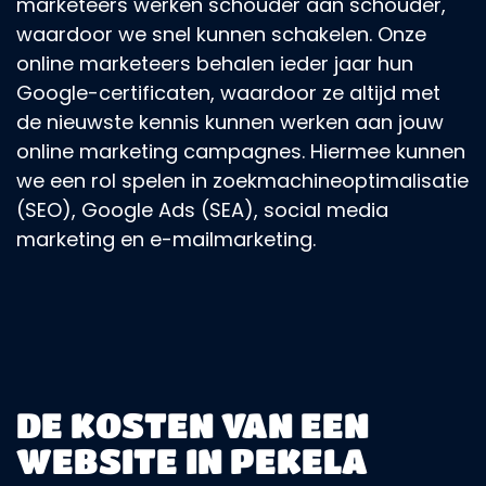
marketeers werken schouder aan schouder,
waardoor we snel kunnen schakelen. Onze
online marketeers behalen ieder jaar hun
Google-certificaten, waardoor ze altijd met
de nieuwste kennis kunnen werken aan jouw
online marketing campagnes. Hiermee kunnen
we een rol spelen in zoekmachineoptimalisatie
(SEO), Google Ads (SEA), social media
marketing en e-mailmarketing.
DE KOSTEN VAN EEN
WEBSITE IN PEKELA