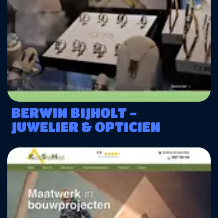
BERWIN BIJHOLT -
JUWELIER & OPTICIEN