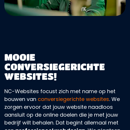
MOOIE
CONVERSIEGERICHTE
WEBSITES!
NC-Websites focust zich met name op het
bouwen van
conversiegerichte websites
. We
zorgen ervoor dat jouw website naadloos
aansluit op de online doelen die je met jouw
bedrijf wilt behalen. Dat begint allemaal met