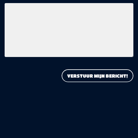
VERSTUUR MIJN BERICHT!