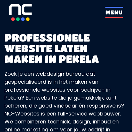
overslaan
MENU
PROFESSIONELE
WEBSITE LATEN
MAKEN IN PEKELA
Zoek je een webdesign bureau dat
gespecialiseerd is in het maken van
professionele websites voor bedrijven in
Pekela? Een website die je gemakkelijk kunt
beheren, die goed vindbaar én responsive is?
NC-Websites is een full-service webbouwer.
We combineren techniek, design, inhoud en
online marketing om voor jouw bedrijf in