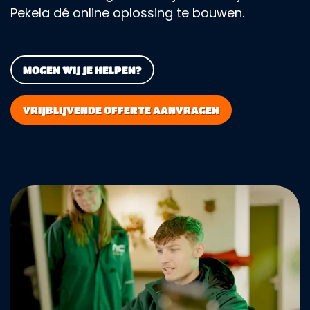
Pekela dé online oplossing te bouwen.
MOGEN WIJ JE HELPEN?
VRIJBLIJVENDE OFFERTE AANVRAGEN