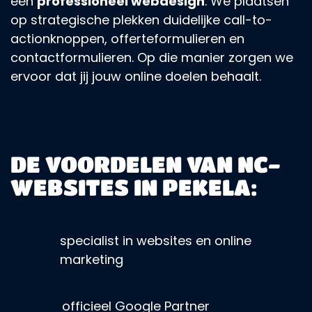
een
professioneel webdesign
. We plaatsen
op strategische plekken duidelijke call-to-
actionknoppen, offerteformulieren en
contactformulieren. Op die manier zorgen we
ervoor dat jij jouw online doelen behaalt.
DE VOORDELEN VAN NC-
WEBSITES IN PEKELA:
specialist in websites en online
marketing
officieel Google Partner