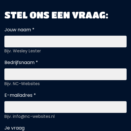
STEL ONS EEN VRAAG:
Jouw naam *
Bijv. Wesley Lester
Bedrijfsnaam *
Bijv. NC-Websites
E-mailadres *
Bijv. info@nc-websites.nl
Je vraag