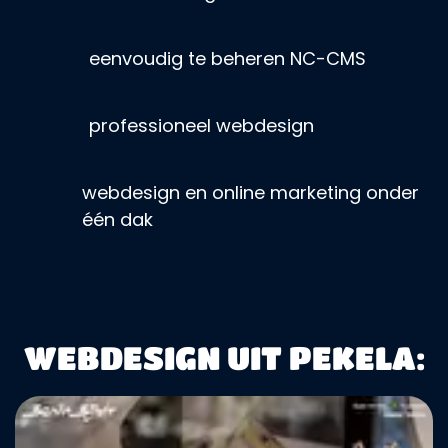
eenvoudig te beheren NC-CMS
professioneel webdesign
webdesign en online marketing onder
één dak
WEBDESIGN UIT PEKELA: