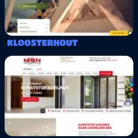
KLOOSTERHOUT