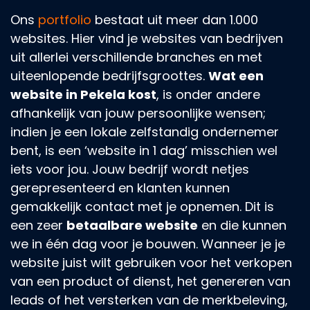
Ons
portfolio
bestaat uit meer dan 1.000
websites. Hier vind je websites van bedrijven
uit allerlei verschillende branches en met
uiteenlopende bedrijfsgroottes.
Wat een
website in Pekela kost
, is onder andere
afhankelijk van jouw persoonlijke wensen;
indien je een lokale zelfstandig ondernemer
bent, is een ‘website in 1 dag’ misschien wel
iets voor jou. Jouw bedrijf wordt netjes
gerepresenteerd en klanten kunnen
gemakkelijk contact met je opnemen. Dit is
een zeer
betaalbare website
en die kunnen
we in één dag voor je bouwen. Wanneer je je
website juist wilt gebruiken voor het verkopen
van een product of dienst, het genereren van
leads of het versterken van de merkbeleving,