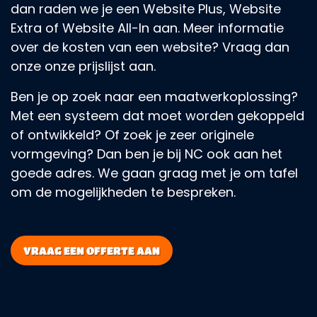
dan raden we je een Website Plus, Website
Extra of Website All-In aan. Meer informatie
over de kosten van een website? Vraag dan
onze onze prijslijst aan.
Ben je op zoek naar een maatwerkoplossing?
Met een systeem dat moet worden gekoppeld
of ontwikkeld? Of zoek je zeer originele
vormgeving? Dan ben je bij NC ook aan het
goede adres. We gaan graag met je om tafel
om de mogelijkheden te bespreken.
VRAAG EEN OFFERTE AAN