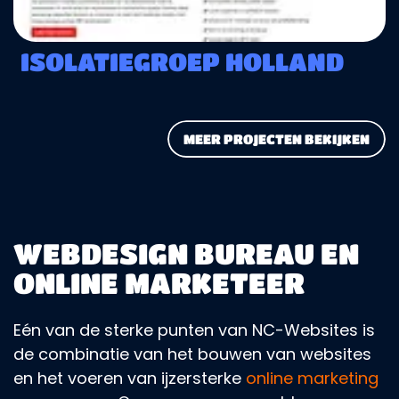
ISOLATIEGROEP HOLLAND
MEER PROJECTEN BEKIJKEN
WEBDESIGN BUREAU EN
ONLINE MARKETEER
Eén van de sterke punten van NC-Websites is
de combinatie van het bouwen van websites
en het voeren van ijzersterke
online marketing