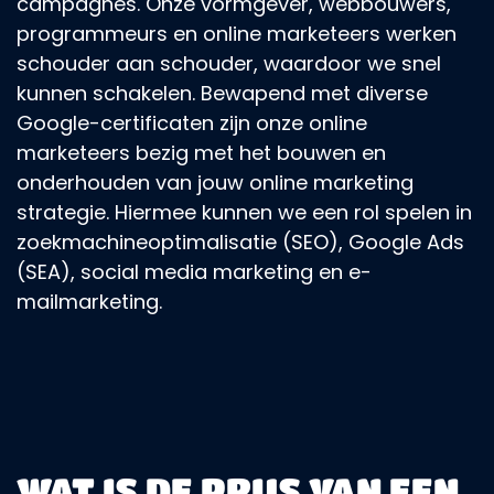
campagnes. Onze vormgever, webbouwers,
programmeurs en online marketeers werken
schouder aan schouder, waardoor we snel
kunnen schakelen. Bewapend met diverse
Google-certificaten zijn onze online
marketeers bezig met het bouwen en
onderhouden van jouw online marketing
strategie. Hiermee kunnen we een rol spelen in
zoekmachineoptimalisatie (SEO), Google Ads
(SEA), social media marketing en e-
mailmarketing.
WAT IS DE PRIJS VAN EEN