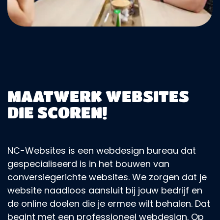
MAATWERK WEBSITES
DIE SCOREN!
NC-Websites is een webdesign bureau dat
gespecialiseerd is in het bouwen van
conversiegerichte websites. We zorgen dat je
website naadloos aansluit bij jouw bedrijf en
de online doelen die je ermee wilt behalen. Dat
begint met een professioneel webdesign. Op