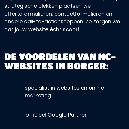
strategische plekken plaatsen we
offerteformulieren, contactformulieren en
andere call-to-actionknoppen. Zo zorgen we
dat jouw website écht scoort.
DE VOORDELEN VAN NC-
WEBSITES IN BORGER:
specialist in websites en online
marketing
officieel Google Partner