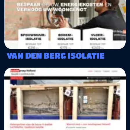
VAN DEN BERG ISOLATIE