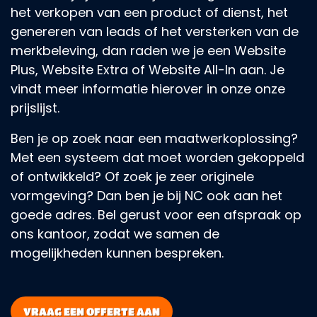
het verkopen van een product of dienst, het
genereren van leads of het versterken van de
merkbeleving, dan raden we je een Website
Plus, Website Extra of Website All-In aan. Je
vindt meer informatie hierover in onze onze
prijslijst.
Ben je op zoek naar een maatwerkoplossing?
Met een systeem dat moet worden gekoppeld
of ontwikkeld? Of zoek je zeer originele
vormgeving? Dan ben je bij NC ook aan het
goede adres. Bel gerust voor een afspraak op
ons kantoor, zodat we samen de
mogelijkheden kunnen bespreken.
VRAAG EEN OFFERTE AAN