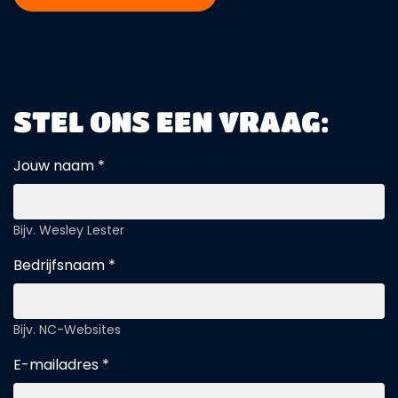
STEL ONS EEN VRAAG:
Jouw naam *
Bijv. Wesley Lester
Bedrijfsnaam *
Bijv. NC-Websites
E-mailadres *