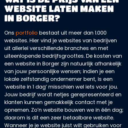
WEBSITE LATEN MAKEN
IN BORGER?
Ons
portfolio
bestaat uit meer dan 1.000
websites. Hier vind je websites van bedrijven
uit allerlei verschillende branches en met
uiteenlopende bedrijfsgroottes. De kosten van
een website in Borger zijn natuurlijk afhankelijk
van jouw persoonlijke wensen; indien je een
lokale zelfstandig ondernemer bent, is een
‘website in 1 dag’ misschien wel iets voor jou.
Jouw bedrijf wordt netjes gerepresenteerd en
klanten kunnen gemakkelijk contact met je
opnemen. Zo’n website bouwen we in één dag;
daarom is dit een zeer betaalbare website.
Wanneer je je website juist wilt gebruiken voor