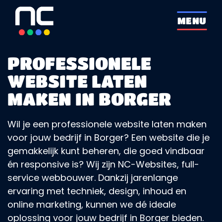
overslaan
MENU
PROFESSIONELE
WEBSITE LATEN
MAKEN IN BORGER
Wil je een professionele website laten maken
voor jouw bedrijf in Borger? Een website die je
gemakkelijk kunt beheren, die goed vindbaar
én responsive is? Wij zijn NC-Websites, full-
service webbouwer. Dankzij jarenlange
ervaring met techniek, design, inhoud en
online marketing, kunnen we dé ideale
oplossing voor jouw bedrijf in Borger bieden.