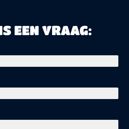
NS EEN VRAAG: