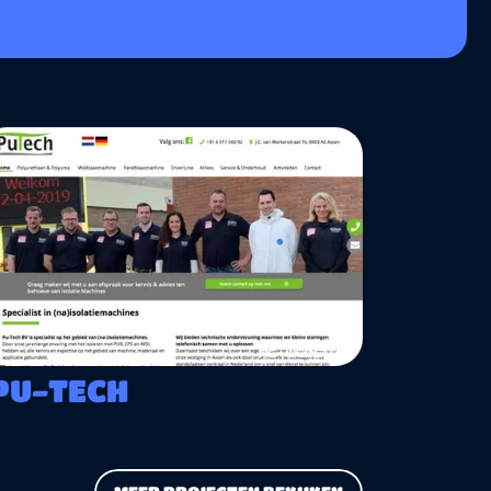
PU-TECH