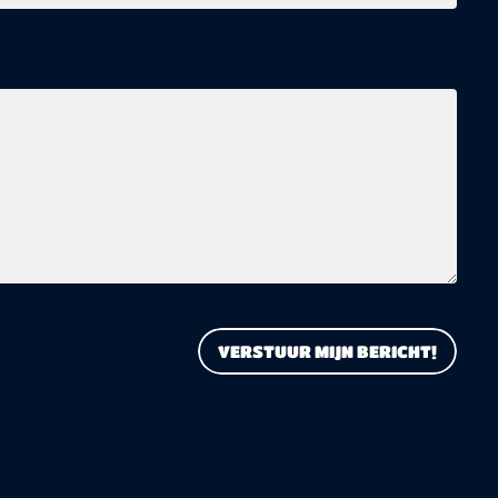
VERSTUUR MIJN BERICHT!