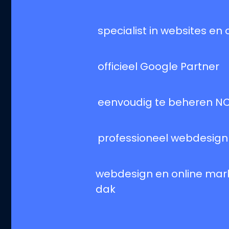
specialist in websites en
officieel Google Partner
eenvoudig te beheren 
professioneel webdesign
webdesign en online mar
dak