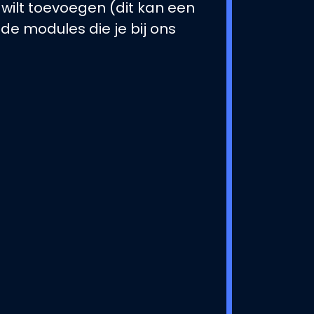
 wilt toevoegen (dit kan een
 de modules die je bij ons