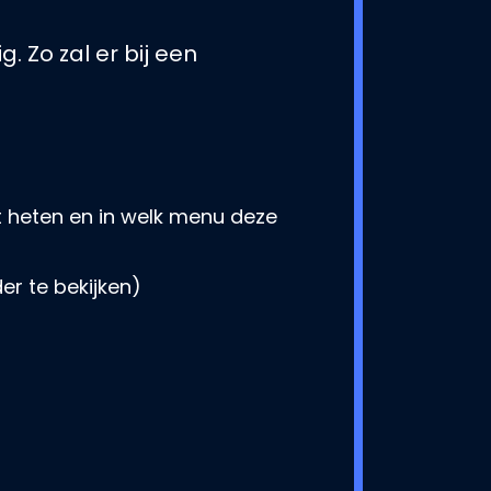
. Zo zal er bij een
 heten en in welk menu deze
er te bekijken)