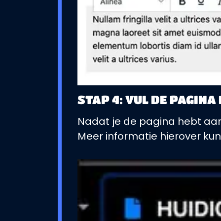
STAP 4: VUL DE PAGINA 
Nadat je de pagina hebt aa
Meer informatie hierover kun