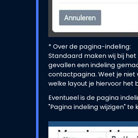
* Over de pagina-indeling:
Standaard maken wij bij het 
gevallen een indeling gemaa
contactpagina. Weet je niet
welke layout je hiervoor het 
Eventueel is de pagina indeli
"Pagina indeling wijzigen" te k