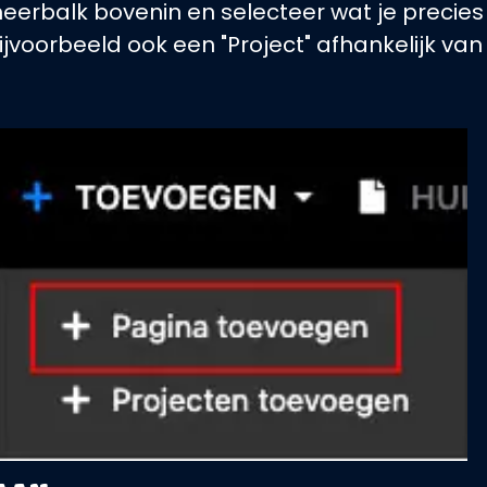
heerbalk bovenin en selecteer wat je precies
jvoorbeeld ook een "Project" afhankelijk van