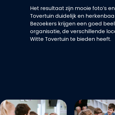
Het resultaat zijn mooie foto’s en
Tovertuin duidelijk en herkenbaar
Bezoekers krijgen een goed bee
organisatie, de verschillende lo
Witte Tovertuin te bieden heeft.