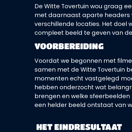
De Witte Tovertuin wou graag 
met daarnaast aparte headers 
verschillende locaties. Het doel
compleet beeld te geven van de
VOORBEREIDING
Voordat we begonnen met filme
samen met de Witte Tovertuin b
momenten echt vastgelegd mo
hebben onderzocht wat belangrij
brengen en welke sfeerbeelden no
een helder beeld ontstaat van w
HET EINDRESULTAAT