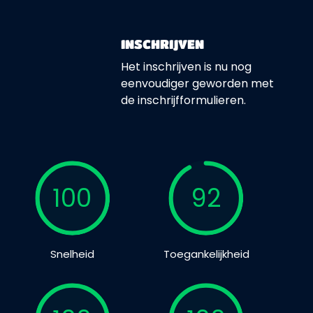
INSCHRIJVEN
Het inschrijven is nu nog
eenvoudiger geworden met
de inschrijfformulieren.
100
92
Snelheid
Toegankelijkheid