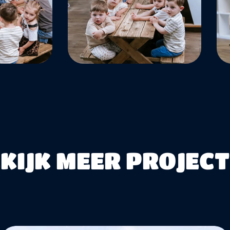
KIJK MEER PROJEC