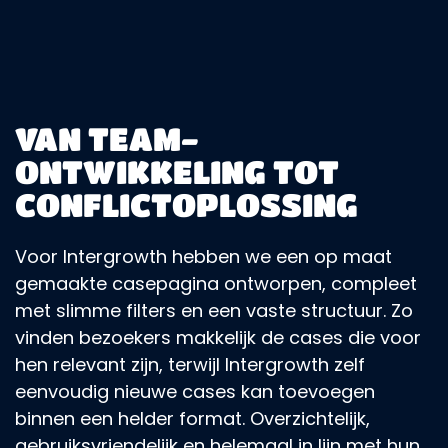
VAN TEAM-
ONTWIKKELING TOT
CONFLICTOPLOSSING
Voor Intergrowth hebben we een op maat
gemaakte casepagina ontworpen, compleet
met slimme filters en een vaste structuur. Zo
vinden bezoekers makkelijk de cases die voor
hen relevant zijn, terwijl Intergrowth zelf
eenvoudig nieuwe cases kan toevoegen
binnen een helder format. Overzichtelijk,
gebruiksvriendelijk en helemaal in lijn met hun