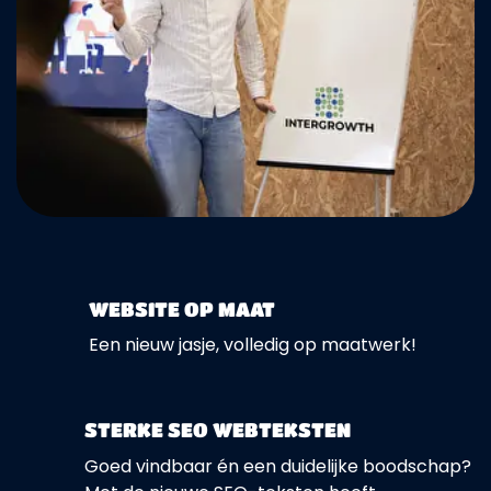
WEBSITE OP MAAT
Een nieuw jasje, volledig op maatwerk!
STERKE SEO WEBTEKSTEN
Goed vindbaar én een duidelijke boodschap?