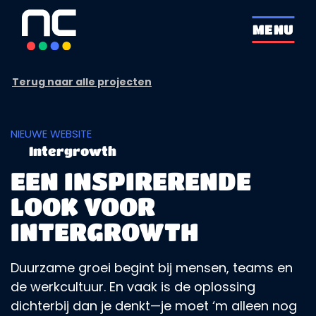
overslaan
MENU
Terug naar alle projecten
NIEUWE WEBSITE
Intergrowth
EEN INSPIRERENDE
LOOK VOOR
INTERGROWTH
Duurzame groei begint bij mensen, teams en
de werkcultuur. En vaak is de oplossing
dichterbij dan je denkt—je moet ‘m alleen nog