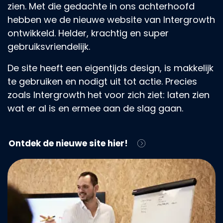
zien. Met die gedachte in ons achterhoofd
hebben we de nieuwe website van Intergrowth
ontwikkeld. Helder, krachtig en super
gebruiksvriendelijk.
De site heeft een eigentijds design, is makkelijk
te gebruiken en nodigt uit tot actie. Precies
zoals Intergrowth het voor zich ziet: laten zien
wat er al is en ermee aan de slag gaan.
Ontdek de nieuwe site hier!