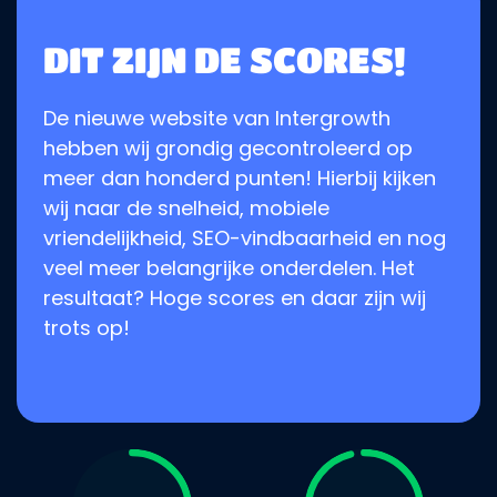
DIT ZIJN DE SCORES!
De nieuwe website van Intergrowth
hebben wij grondig gecontroleerd op
meer dan honderd punten! Hierbij kijken
wij naar de snelheid, mobiele
vriendelijkheid, SEO-vindbaarheid en nog
veel meer belangrijke onderdelen. Het
resultaat? Hoge scores en daar zijn wij
trots op!