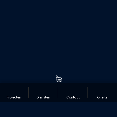
Projecten
Diensten
Contact
Offerte