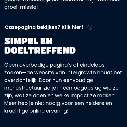
groei-missie!
Casepagina bekijken? Klik hier!
SIMPEL EN
DOELTREFFEND
Geen overbodige pagina’s of eindeloos
zoeken—de website van Intergrowth houdt het
overzichtelijk. Door hun eenvoudige
menustructuur zie je in één oogopslag wie ze
zijn, wat ze doen en welke impact ze maken.
Meer heb je niet nodig voor een heldere en
krachtige online ervaring!