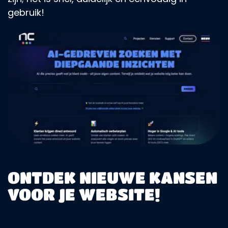
gebruik!
ONTDEK NIEUWE KANSEN
VOOR JE WEBSITE!