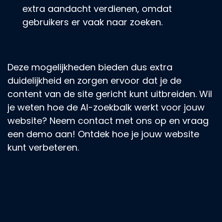
extra aandacht verdienen, omdat
gebruikers er vaak naar zoeken.
Deze mogelijkheden bieden dus extra
duidelijkheid en zorgen ervoor dat je de
content van de site gericht kunt uitbreiden. Wil
je weten hoe de AI-zoekbalk werkt voor jouw
website? Neem contact met ons op en vraag
een demo aan! Ontdek hoe je jouw website
kunt verbeteren.