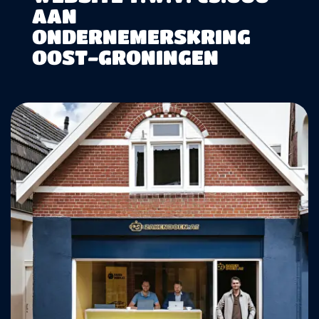
AAN
ONDERNEMERSKRING
OOST-GRONINGEN