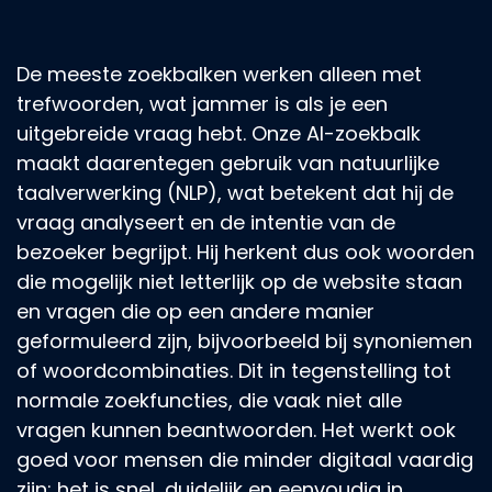
De meeste zoekbalken werken alleen met
trefwoorden, wat jammer is als je een
uitgebreide vraag hebt. Onze AI-zoekbalk
maakt daarentegen gebruik van natuurlijke
taalverwerking (NLP), wat betekent dat hij de
vraag analyseert en de intentie van de
bezoeker begrijpt. Hij herkent dus ook woorden
die mogelijk niet letterlijk op de website staan
en vragen die op een andere manier
geformuleerd zijn, bijvoorbeeld bij synoniemen
of woordcombinaties. Dit in tegenstelling tot
normale zoekfuncties, die vaak niet alle
vragen kunnen beantwoorden. Het werkt ook
goed voor mensen die minder digitaal vaardig
zijn; het is snel, duidelijk en eenvoudig in