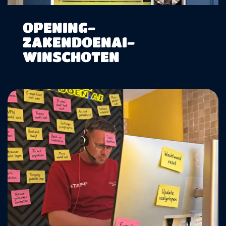
OPENING-
ZAKENDOENAI-
WINSCHOTEN