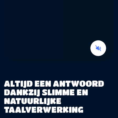
ALTIJD EEN ANTWOORD
DANKZIJ SLIMME EN
NATUURLIJKE
TAALVERWERKING