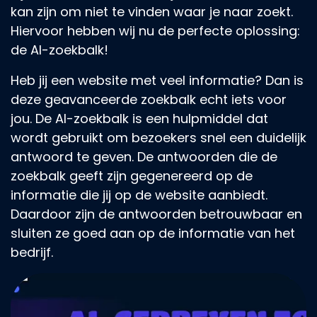
kan zijn om niet te vinden waar je naar zoekt.
Hiervoor hebben wij nu de perfecte oplossing:
de AI-zoekbalk!
Heb jij een website met veel informatie? Dan is
deze geavanceerde zoekbalk echt iets voor
jou. De AI-zoekbalk is een hulpmiddel dat
wordt gebruikt om bezoekers snel een duidelijk
antwoord te geven. De antwoorden die de
zoekbalk geeft zijn gegenereerd op de
informatie die jij op de website aanbiedt.
Daardoor zijn de antwoorden betrouwbaar en
sluiten ze goed aan op de informatie van het
bedrijf.