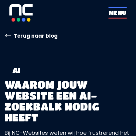
overslaan
MENU
Terug naar blog
WAAROM JOUW
WEBSITE EEN AI-
ZOEKBALK NODIG
HEEFT
Bij NC-Websites weten wij hoe frustrerend het