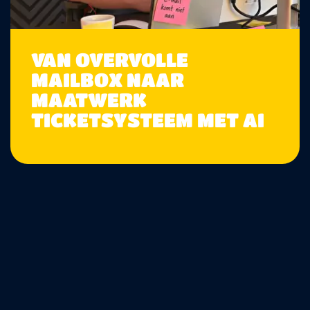
VAN OVERVOLLE
MAILBOX NAAR
MAATWERK
TICKETSYSTEEM MET AI