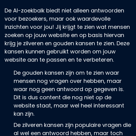
De AI-zoekbalk biedt niet alleen antwoorden
voor bezoekers, maar ook waardevolle
inzichten voor jou! Jij krijgt te zien wat mensen
zoeken op jouw website en op basis hiervan
krijg je zilveren en gouden kansen te zien. Deze
kansen kunnen gebruikt worden om jouw
website aan te passen en te verbeteren.
De gouden kansen zijn om te zien waar
mensen nog vragen over hebben, maar
waar nog geen antwoord op gegeven is.
Dit is dus content die nog niet op de
website staat, maar wel heel interessant
kan zijn.
De zilveren kansen zijn populaire vragen die
al wel een antwoord hebben, maar toch