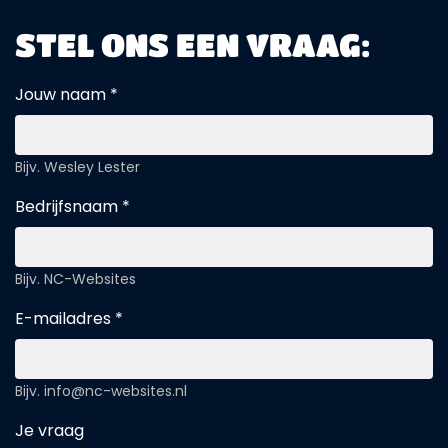
STEL ONS EEN VRAAG:
Jouw naam *
Bijv. Wesley Lester
Bedrijfsnaam *
Bijv. NC-Websites
E-mailadres *
Bijv. info@nc-websites.nl
Je vraag