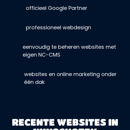
officieel Google Partner
professioneel webdesign
eenvoudig te beheren websites met
eigen NC-CMS
websites en online marketing onder
één dak
RECENTE WEBSITES IN