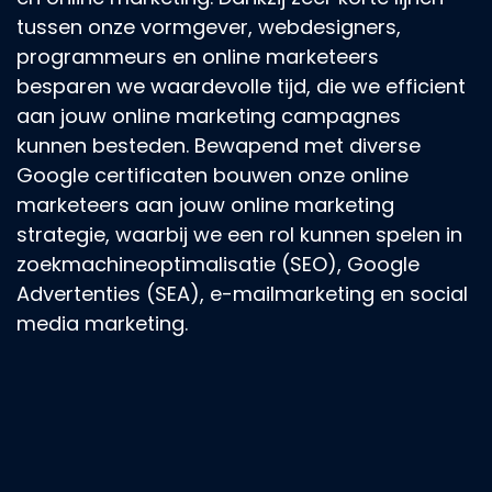
tussen onze vormgever, webdesigners,
programmeurs en online marketeers
besparen we waardevolle tijd, die we efficient
aan jouw online marketing campagnes
kunnen besteden. Bewapend met diverse
Google certificaten bouwen onze online
marketeers aan jouw online marketing
strategie, waarbij we een rol kunnen spelen in
zoekmachineoptimalisatie (SEO), Google
Advertenties (SEA), e-mailmarketing en social
media marketing.