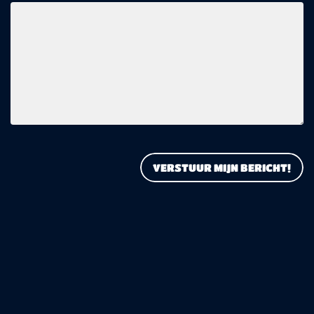
VERSTUUR MIJN BERICHT!