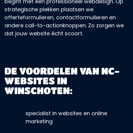
begint met een professioneel webdesign. Op
strategische plekken plaatsen we
offerteformulieren, contactformulieren en
andere call-to-actionknoppen. Zo zorgen we
dat jouw website écht scoort.
DE VOORDELEN VAN NC-
WEBSITES IN
WINSCHOTEN:
specialist in websites en online
marketing