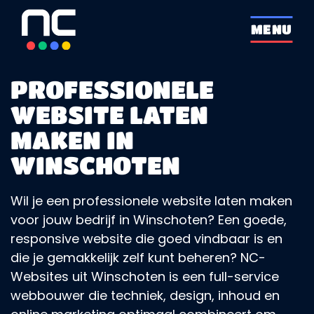
overslaan
MENU
PROFESSIONELE
WEBSITE LATEN
MAKEN IN
WINSCHOTEN
Wil je een professionele website laten maken
voor jouw bedrijf in Winschoten? Een goede,
responsive website die goed vindbaar is en
die je gemakkelijk zelf kunt beheren? NC-
Websites uit Winschoten is een full-service
webbouwer die techniek, design, inhoud en