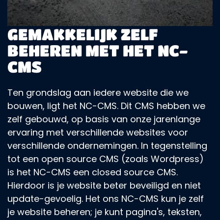
GEMAKKELIJK ZELF
BEHEREN MET HET NC-
CMS
Ten grondslag aan iedere website die we
bouwen, ligt het NC-CMS. Dit CMS hebben we
zelf gebouwd, op basis van onze jarenlange
ervaring met verschillende websites voor
verschillende ondernemingen. In tegenstelling
tot een open source CMS (zoals Wordpress)
is het NC-CMS een closed source CMS.
Hierdoor is je website beter beveiligd en niet
update-gevoelig. Het ons NC-CMS kun je zelf
je website beheren; je kunt pagina's, teksten,