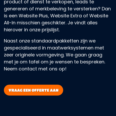
product of dienst te verkopen, leads te
genereren of merkbeleving te versterken? Dan
is een Website Plus, Website Extra of Website
All-In misschien geschikter. Je vindt alles
hierover in onze prijslijst.
Naast onze standaardpakketten zijn we
gespecialiseerd in maatwerksystemen met
zeer originele vormgeving. We gaan graag
met je om tafel om je wensen te bespreken.
Neem contact met ons op!
VRAAG EEN OFFERTE AAN