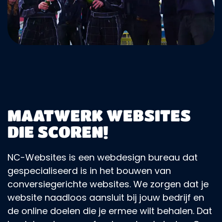
MAATWERK WEBSITES
DIE SCOREN!
NC-Websites is een webdesign bureau dat
gespecialiseerd is in het bouwen van
conversiegerichte websites. We zorgen dat je
website naadloos aansluit bij jouw bedrijf en
de online doelen die je ermee wilt behalen. Dat