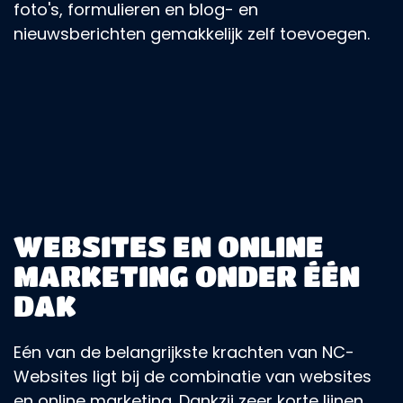
foto's, formulieren en blog- en
nieuwsberichten gemakkelijk zelf toevoegen.
WEBSITES EN ONLINE
MARKETING ONDER ÉÉN
DAK
Eén van de belangrijkste krachten van NC-
Websites ligt bij de combinatie van websites
en online marketing. Dankzij zeer korte lijnen