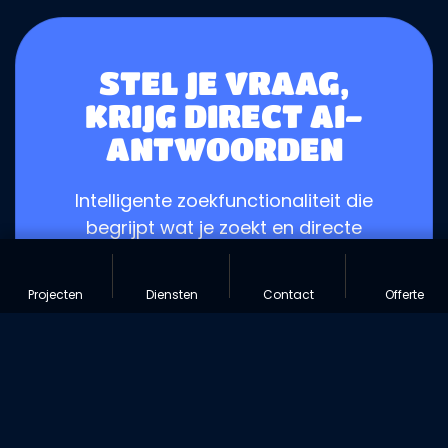
STEL JE VRAAG,
KRIJG DIRECT AI-
ANTWOORDEN
Intelligente zoekfunctionaliteit die
begrijpt wat je zoekt en directe
antwoorden geeft.
Projecten
Diensten
Contact
Offerte
ZOEKEN