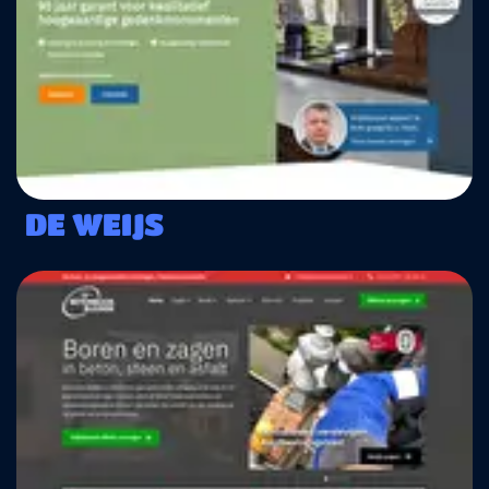
DE WEIJS