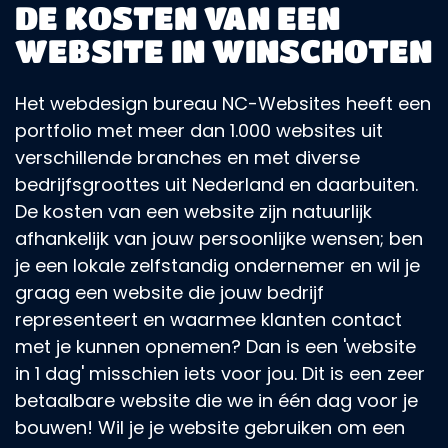
DE KOSTEN VAN EEN
WEBSITE IN WINSCHOTEN
Het webdesign bureau NC-Websites heeft een
portfolio met meer dan 1.000 websites uit
verschillende branches en met diverse
bedrijfsgroottes uit Nederland en daarbuiten.
De kosten van een website zijn natuurlijk
afhankelijk van jouw persoonlijke wensen; ben
je een lokale zelfstandig ondernemer en wil je
graag een website die jouw bedrijf
representeert en waarmee klanten contact
met je kunnen opnemen? Dan is een 'website
in 1 dag' misschien iets voor jou. Dit is een zeer
betaalbare website die we in één dag voor je
bouwen! Wil je je website gebruiken om een