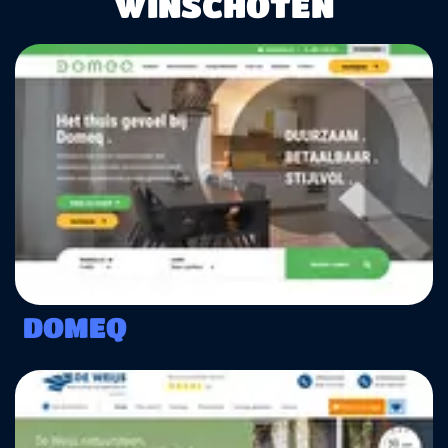
WINSCHOTEN
DOMEQ