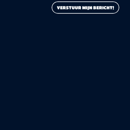
VERSTUUR MIJN BERICHT!