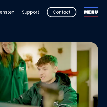
iensten
Support
Contact
MENU