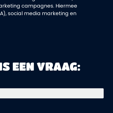
 marketing campagnes. Hiermee
A), social media marketing en
NS EEN VRAAG: