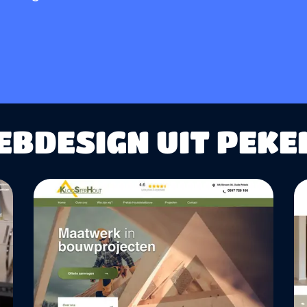
BDESIGN UIT PEKE