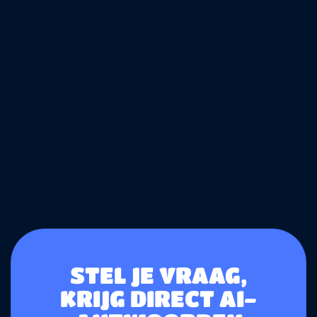
STEL JE VRAAG,
KRIJG DIRECT AI-