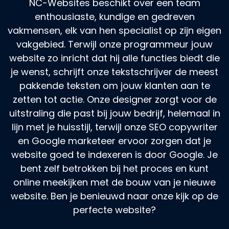
NC-Websites beschikt over een team
enthousiaste, kundige en gedreven
vakmensen, elk van hen specialist op zijn eigen
vakgebied. Terwijl onze programmeur jouw
website zo inricht dat hij alle functies biedt die
je wenst, schrijft onze tekstschrijver de meest
pakkende teksten om jouw klanten aan te
zetten tot actie. Onze designer zorgt voor de
uitstraling die past bij jouw bedrijf, helemaal in
lijn met je huisstijl, terwijl onze SEO copywriter
en Google marketeer ervoor zorgen dat je
website goed te indexeren is door Google. Je
bent zelf betrokken bij het proces en kunt
online meekijken met de bouw van je nieuwe
website. Ben je benieuwd naar onze kijk op de
perfecte website?