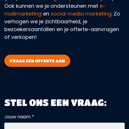
Ook kunnen we je ondersteunen met
e-
mailmarketing
en
social media marketing
. Zo
verhogen we je zichtbaarheid, je
bezoekersaantallen en je offerte-aanvragen
of verkopen!
VRAAG EEN OFFERTE AAN
STEL ONS EEN VRAAG:
Jouw naam *