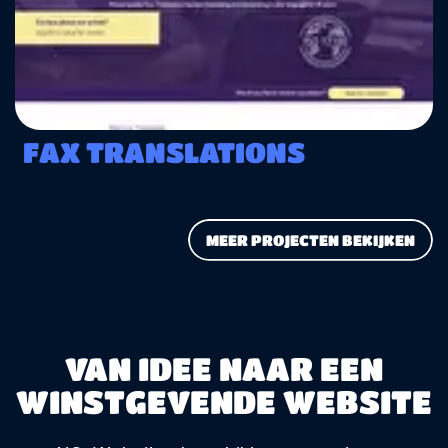
FAX TRANSLATIONS
MEER PROJECTEN BEKIJKEN
VAN IDEE NAAR EEN
WINSTGEVENDE WEBSITE