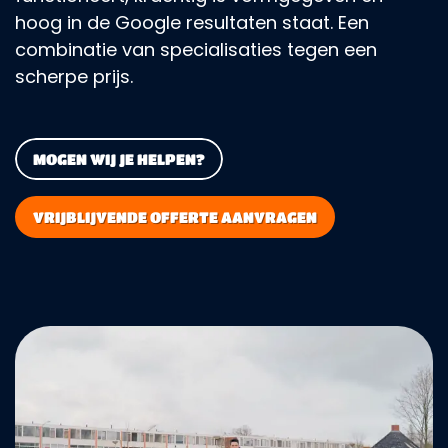
hoog in de Google resultaten staat. Een
combinatie van specialisaties tegen een
scherpe prijs.
MOGEN WIJ JE HELPEN?
VRIJBLIJVENDE OFFERTE AANVRAGEN