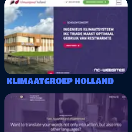
KLIMAATGROEP HOLLAND