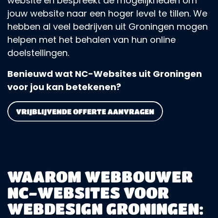
website en bespreekt de mogelijkheden om
jouw website naar een hoger level te tillen. We
hebben al veel bedrijven uit Groningen mogen
helpen met het behalen van hun online
doelstellingen.
Benieuwd wat NC-Websites uit Groningen
voor jou kan betekenen?
VRIJBLIJVENDE OFFERTE AANVRAGEN
WAAROM WEBBOUWER
NC-WEBSITES VOOR
WEBDESIGN GRONINGEN: