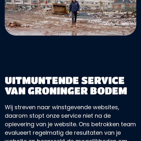
UITMUNTENDE SERVICE
VAN GRONINGER BODEM
Wij streven naar winstgevende websites,
daarom stopt onze service niet na de
oplevering van je website. Ons betrokken team
evalueert regelmatig de resultaten van je