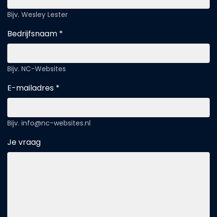
Bijv. Wesley Lester
Bedrijfsnaam *
Bijv. NC-Websites
E-mailadres *
Bijv. info@nc-websites.nl
Je vraag