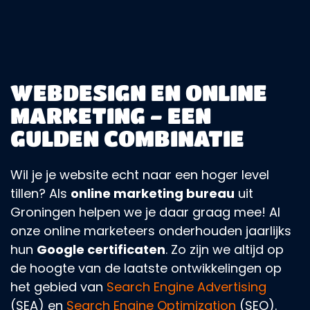
WEBDESIGN EN ONLINE
MARKETING - EEN
GULDEN COMBINATIE
Wil je je website echt naar een hoger level
tillen? Als
online marketing bureau
uit
Groningen helpen we je daar graag mee! Al
onze online marketeers onderhouden jaarlijks
hun
Google certificaten
. Zo zijn we altijd op
de hoogte van de laatste ontwikkelingen op
het gebied van
Search Engine Advertising
(SEA) en
Search Engine Optimization
(SEO).