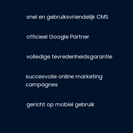
snel en gebruiksvriendelijk CMS
officieel Google Partner
volledige tevredenheidsgarantie
succesvolle online marketing
campagnes
gericht op mobiel gebruik