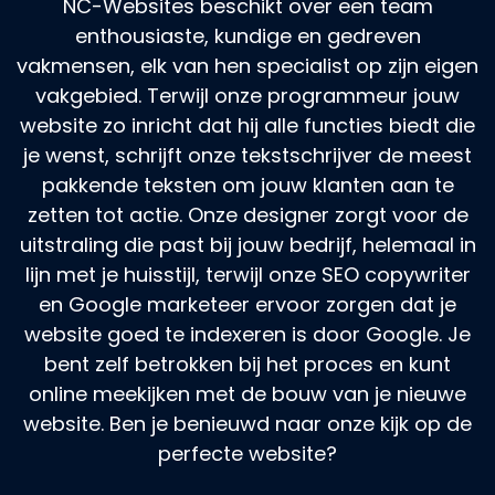
NC-Websites beschikt over een team
enthousiaste, kundige en gedreven
vakmensen, elk van hen specialist op zijn eigen
vakgebied. Terwijl onze programmeur jouw
website zo inricht dat hij alle functies biedt die
je wenst, schrijft onze tekstschrijver de meest
pakkende teksten om jouw klanten aan te
zetten tot actie. Onze designer zorgt voor de
uitstraling die past bij jouw bedrijf, helemaal in
lijn met je huisstijl, terwijl onze SEO copywriter
en Google marketeer ervoor zorgen dat je
website goed te indexeren is door Google. Je
bent zelf betrokken bij het proces en kunt
online meekijken met de bouw van je nieuwe
website. Ben je benieuwd naar onze kijk op de
perfecte website?