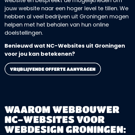
website en bespreekt de mogelijkheden om
jouw website naar een hoger level te tillen. We
hebben al veel bedrijven uit Groningen mogen
helpen met het behalen van hun online
doelstellingen.
Benieuwd wat NC-Websites uit Groningen
voor jou kan betekenen?
VRIJBLIJVENDE OFFERTE AANVRAGEN
WAAROM WEBBOUWER
NC-WEBSITES VOOR
WEBDESIGN GRONINGEN: