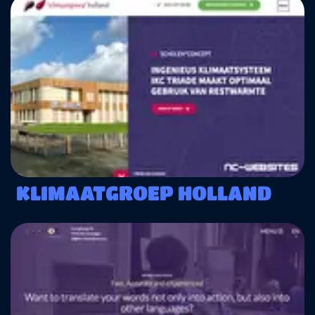
KLIMAATGROEP HOLLAND