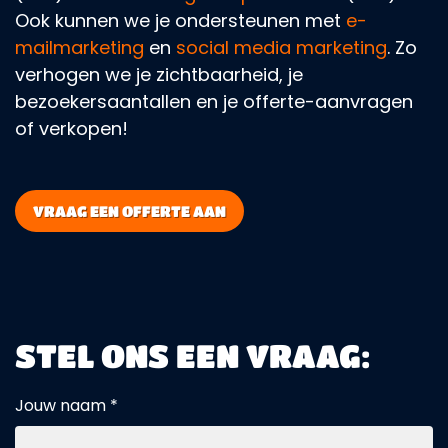
Ook kunnen we je ondersteunen met
e-
mailmarketing
en
social media marketing
. Zo
verhogen we je zichtbaarheid, je
bezoekersaantallen en je offerte-aanvragen
of verkopen!
VRAAG EEN OFFERTE AAN
STEL ONS EEN VRAAG:
Jouw naam *