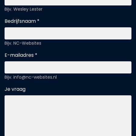
Bijv. Wesley Lester
Bedrijfsnaam *
Bijv. NC-Websites
E-mailadres *
Bijv. info@nc-websites.nl
Je vraag