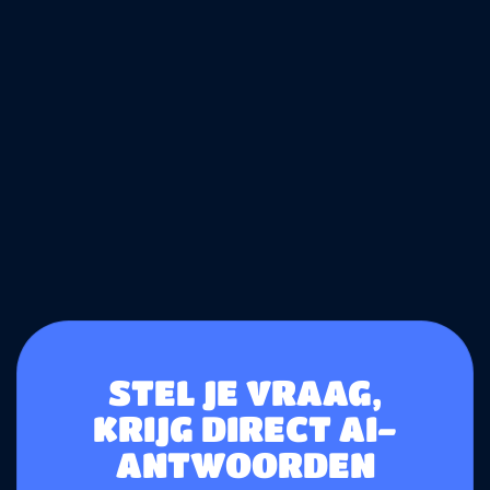
STEL JE VRAAG,
KRIJG DIRECT AI-
ANTWOORDEN