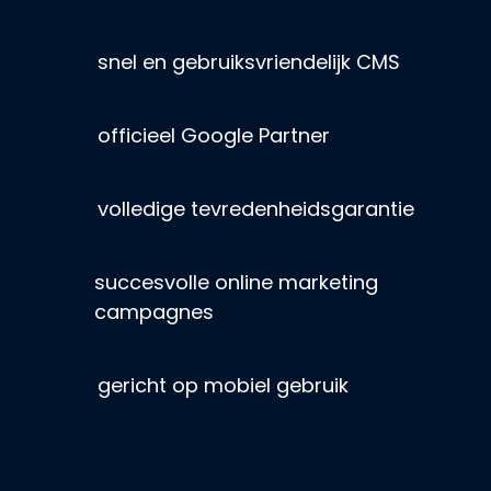
snel en gebruiksvriendelijk CMS
officieel Google Partner
volledige tevredenheidsgarantie
succesvolle online marketing
campagnes
gericht op mobiel gebruik