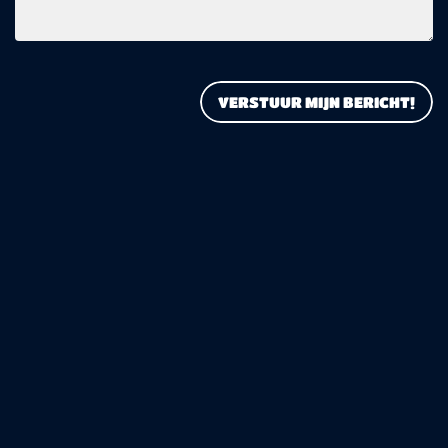
VERSTUUR MIJN BERICHT!