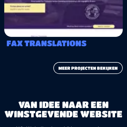
FAX TRANSLATIONS
MEER PROJECTEN BEKIJKEN
VAN IDEE NAAR EEN
WINSTGEVENDE WEBSITE