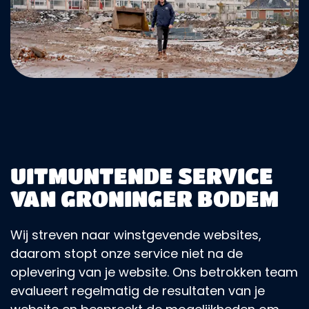
UITMUNTENDE SERVICE
VAN GRONINGER BODEM
Wij streven naar winstgevende websites,
daarom stopt onze service niet na de
oplevering van je website. Ons betrokken team
evalueert regelmatig de resultaten van je