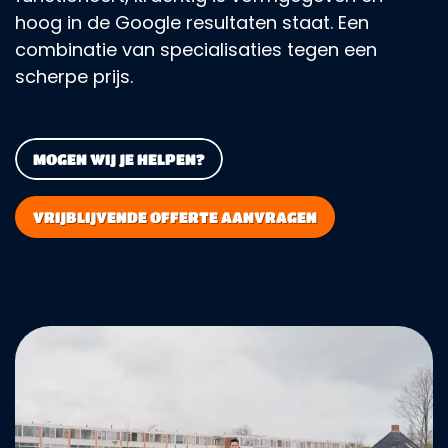
hoog in de Google resultaten staat. Een
combinatie van specialisaties tegen een
scherpe prijs.
MOGEN WIJ JE HELPEN?
VRIJBLIJVENDE OFFERTE AANVRAGEN