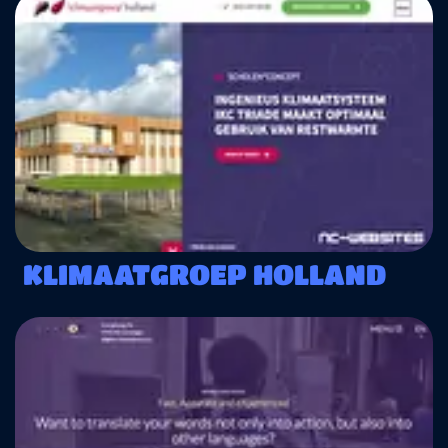
KLIMAATGROEP HOLLAND