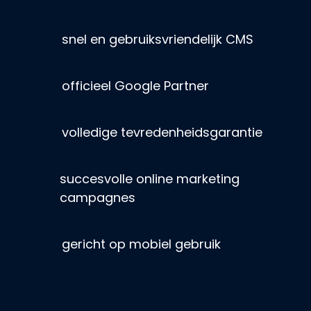
snel en gebruiksvriendelijk CMS
officieel Google Partner
volledige tevredenheidsgarantie
succesvolle online marketing
campagnes
gericht op mobiel gebruik