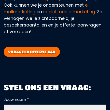
Ook kunnen we je ondersteunen met
e-
mailmarketing
en
social media marketing
. Zo
verhogen we je zichtbaarheid, je
bezoekersaantallen en je offerte-aanvragen
of verkopen!
VRAAG EEN OFFERTE AAN
STEL ONS EEN VRAAG:
Jouw naam *