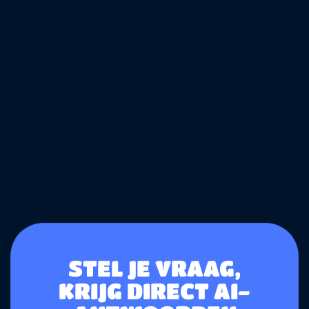
STEL JE VRAAG,
KRIJG DIRECT AI-