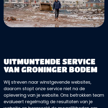
UITMUNTENDE SERVICE
VAN GRONINGER BODEM
Wij streven naar winstgevende websites,
daarom stopt onze service niet na de
oplevering van je website. Ons betrokken team
evalueert regelmatig de resultaten van je