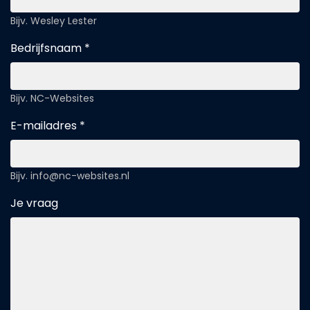
Bijv. Wesley Lester
Bedrijfsnaam *
Bijv. NC-Websites
E-mailadres *
Bijv. info@nc-websites.nl
Je vraag