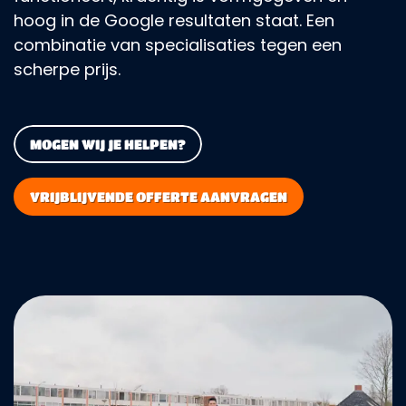
hoog in de Google resultaten staat. Een
combinatie van specialisaties tegen een
scherpe prijs.
MOGEN WIJ JE HELPEN?
VRIJBLIJVENDE OFFERTE AANVRAGEN