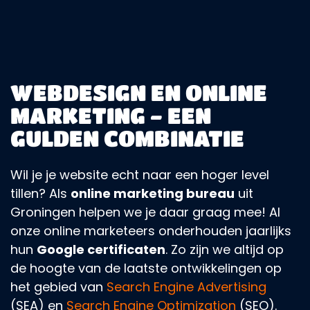
WEBDESIGN EN ONLINE
MARKETING - EEN
GULDEN COMBINATIE
Wil je je website echt naar een hoger level
tillen? Als
online marketing bureau
uit
Groningen helpen we je daar graag mee! Al
onze online marketeers onderhouden jaarlijks
hun
Google certificaten
. Zo zijn we altijd op
de hoogte van de laatste ontwikkelingen op
het gebied van
Search Engine Advertising
(SEA) en
Search Engine Optimization
(SEO).