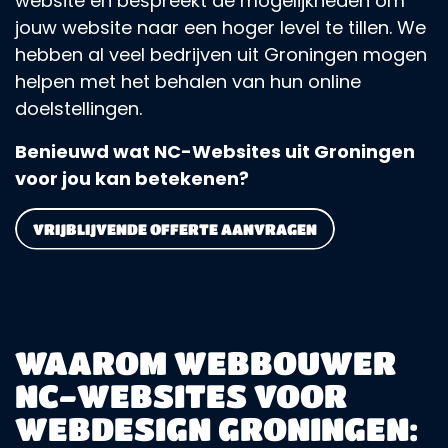
website en bespreekt de mogelijkheden om
jouw website naar een hoger level te tillen. We
hebben al veel bedrijven uit Groningen mogen
helpen met het behalen van hun online
doelstellingen.
Benieuwd wat NC-Websites uit Groningen
voor jou kan betekenen?
VRIJBLIJVENDE OFFERTE AANVRAGEN
WAAROM WEBBOUWER
NC-WEBSITES VOOR
WEBDESIGN GRONINGEN: