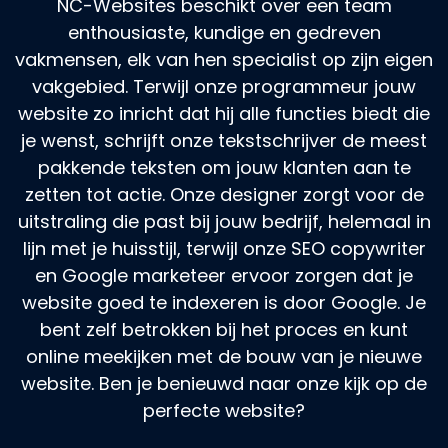
NC-Websites beschikt over een team
enthousiaste, kundige en gedreven
vakmensen, elk van hen specialist op zijn eigen
vakgebied. Terwijl onze programmeur jouw
website zo inricht dat hij alle functies biedt die
je wenst, schrijft onze tekstschrijver de meest
pakkende teksten om jouw klanten aan te
zetten tot actie. Onze designer zorgt voor de
uitstraling die past bij jouw bedrijf, helemaal in
lijn met je huisstijl, terwijl onze SEO copywriter
en Google marketeer ervoor zorgen dat je
website goed te indexeren is door Google. Je
bent zelf betrokken bij het proces en kunt
online meekijken met de bouw van je nieuwe
website. Ben je benieuwd naar onze kijk op de
perfecte website?