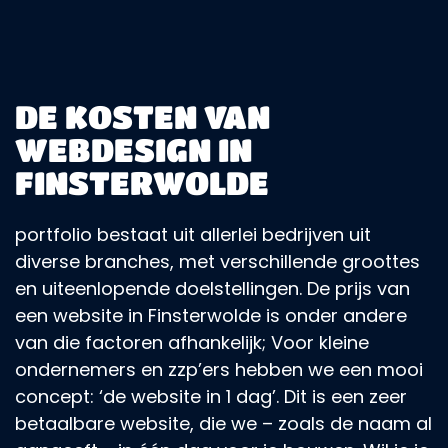
DE KOSTEN VAN
WEBDESIGN IN
FINSTERWOLDE
portfolio bestaat uit allerlei bedrijven uit
diverse branches, met verschillende groottes
en uiteenlopende doelstellingen. De prijs van
een website in Finsterwolde is onder andere
van die factoren afhankelijk; Voor kleine
ondernemers en zzp’ers hebben we een mooi
concept: ‘de website in 1 dag’. Dit is een zeer
betaalbare website, die we – zoals de naam al