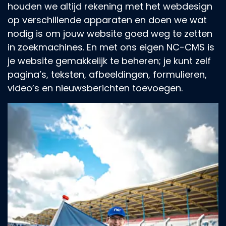
houden we altijd rekening met het webdesign
op verschillende apparaten en doen we wat
nodig is om jouw website goed weg te zetten
in zoekmachines. En met ons eigen NC-CMS is
je website gemakkelijk te beheren; je kunt zelf
pagina’s, teksten, afbeeldingen, formulieren,
video’s en nieuwsberichten toevoegen.