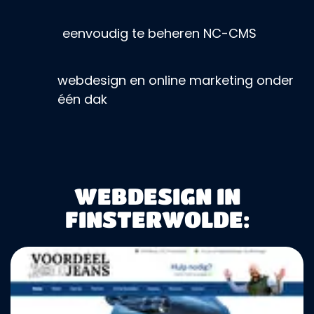
eenvoudig te beheren NC-CMS
webdesign en online marketing onder
één dak
WEBDESIGN IN
FINSTERWOLDE: