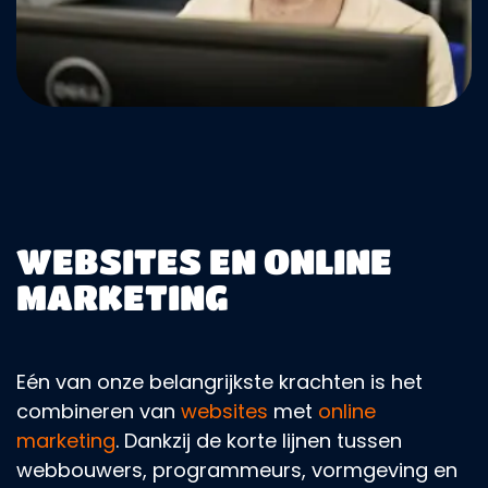
WEBSITES EN ONLINE
MARKETING
Eén van onze belangrijkste krachten is het
combineren van
websites
met
online
marketing
. Dankzij de korte lijnen tussen
webbouwers, programmeurs, vormgeving en