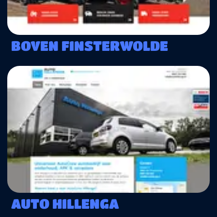
BOVEN FINSTERWOLDE
AUTO HILLENGA