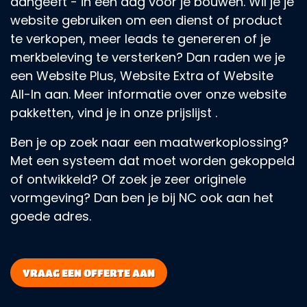
aangeeft - in één dag voor je bouwen. Wil je je
website gebruiken om een dienst of product
te verkopen, meer leads te genereren of je
merkbeleving te versterken? Dan raden we je
een Website Plus, Website Extra of Website
All-In aan. Meer informatie over onze website
pakketten, vind je in onze prijslijst .
Ben je op zoek naar een maatwerkoplossing?
Met een systeem dat moet worden gekoppeld
of ontwikkeld? Of zoek je zeer originele
vormgeving? Dan ben je bij NC ook aan het
goede adres.
VRAAG EEN OFFERTE AAN