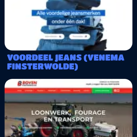
VOORDEEL JEANS (VENEMA
FINSTERWOLDE)