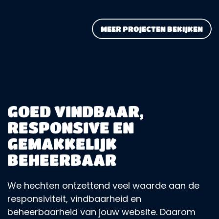
MEER PROJECTEN BEKIJKEN
GOED VINDBAAR,
RESPONSIVE EN
GEMAKKELIJK
BEHEERBAAR
We hechten ontzettend veel waarde aan de
responsiviteit, vindbaarheid en
beheerbaarheid van jouw website. Daarom