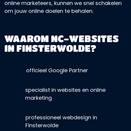
online marketeers, kunnen we snel schakelen
om jouw online doelen te behalen.
WAAROM NC-WEBSITES
IN FINSTERWOLDE?
officieel Google Partner
specialist in websites en online
marketing
professioneel webdesign in
Finsterwolde