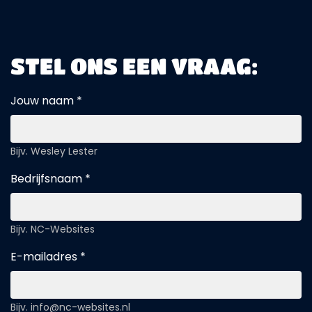
STEL ONS EEN VRAAG:
Jouw naam *
Bijv. Wesley Lester
Bedrijfsnaam *
Bijv. NC-Websites
E-mailadres *
Bijv. info@nc-websites.nl