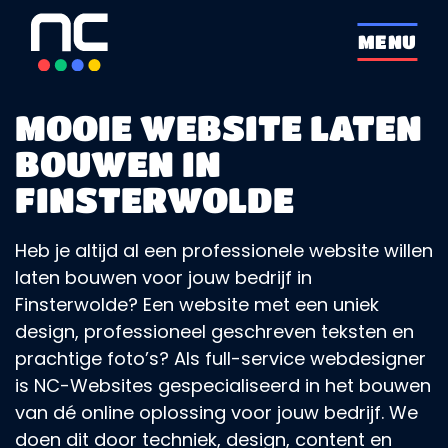
overslaan
MENU
MOOIE WEBSITE LATEN
BOUWEN IN
FINSTERWOLDE
Heb je altijd al een professionele website willen
laten bouwen voor jouw bedrijf in
Finsterwolde? Een website met een uniek
design, professioneel geschreven teksten en
prachtige foto’s? Als full-service webdesigner
is NC-Websites gespecialiseerd in het bouwen
van dé online oplossing voor jouw bedrijf. We
doen dit door techniek, design, content en