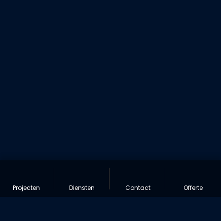
Projecten
Diensten
Contact
Offerte