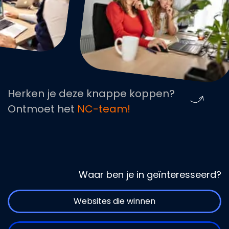
Herken je deze knappe koppen?
Ontmoet het
NC-team!
Waar ben je in geïnteresseerd?
Websites die winnen