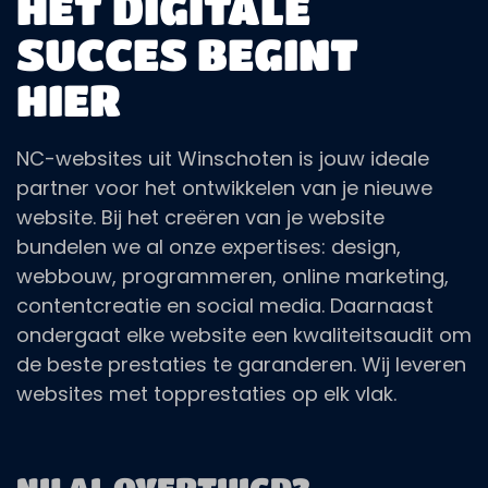
HET DIGITALE
SUCCES BEGINT
HIER
NC-websites uit Winschoten is jouw ideale
partner voor het ontwikkelen van je nieuwe
website. Bij het creëren van je website
bundelen we al onze expertises: design,
webbouw, programmeren, online marketing,
contentcreatie en social media. Daarnaast
ondergaat elke website een kwaliteitsaudit om
de beste prestaties te garanderen. Wij leveren
websites met topprestaties op elk vlak.
NU AL OVERTUIGD?