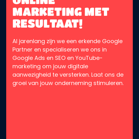
MARKETING MET
RESULTAAT!
Al jarenlang zijn we een erkende Google
Partner en specialiseren we ons in
Google Ads en SEO en YouTube-
marketing om jouw digitale
aanwezigheid te versterken. Laat ons de
groei van jouw onderneming stimuleren.