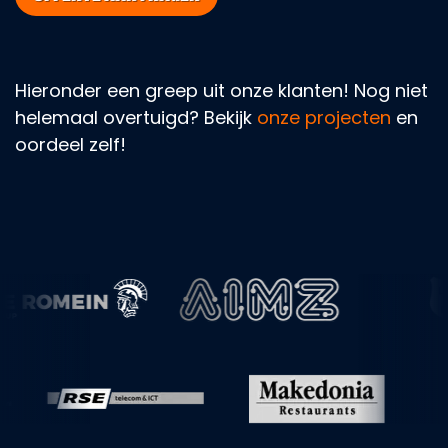
Hieronder een greep uit onze klanten! Nog niet
helemaal overtuigd? Bekijk
onze projecten
en
oordeel zelf!