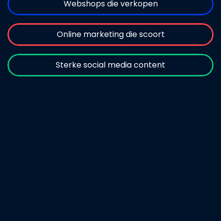
Webshops die verkopen
Online marketing die scoort
Sterke social media content