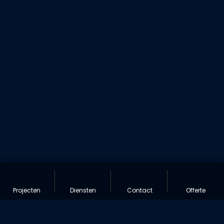
Projecten
Diensten
Contact
Offerte