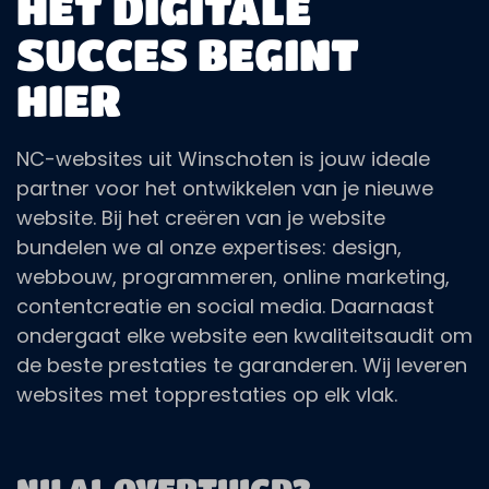
HET DIGITALE
SUCCES BEGINT
HIER
NC-websites uit Winschoten is jouw ideale
partner voor het ontwikkelen van je nieuwe
website. Bij het creëren van je website
bundelen we al onze expertises: design,
webbouw, programmeren, online marketing,
contentcreatie en social media. Daarnaast
ondergaat elke website een kwaliteitsaudit om
de beste prestaties te garanderen. Wij leveren
websites met topprestaties op elk vlak.
NU AL OVERTUIGD?