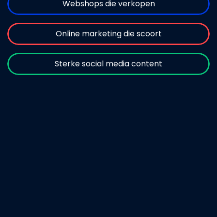
Webshops die verkopen
Online marketing die scoort
Sterke social media content