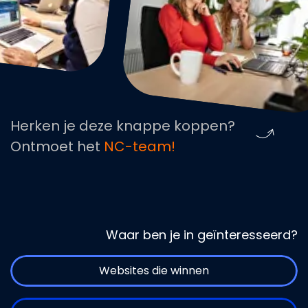
Herken je deze knappe koppen?
Ontmoet het
NC-team!
Waar ben je in geïnteresseerd?
Websites die winnen