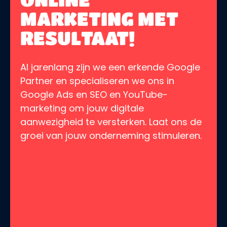
MARKETING MET
RESULTAAT!
Al jarenlang zijn we een erkende Google
Partner en specialiseren we ons in
Google Ads en SEO en YouTube-
marketing om jouw digitale
aanwezigheid te versterken. Laat ons de
groei van jouw onderneming stimuleren.