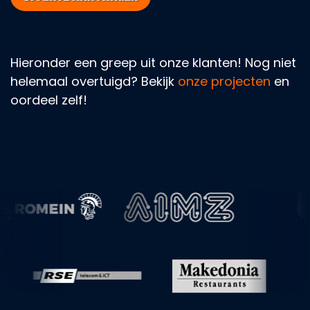
Hieronder een greep uit onze klanten! Nog niet
helemaal overtuigd? Bekijk
onze projecten
en
oordeel zelf!